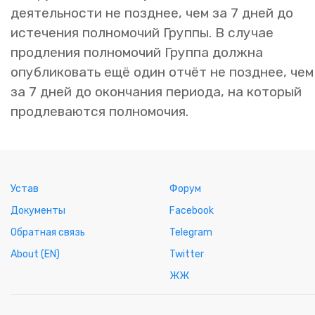
деятельности не позднее, чем за 7 дней до
истечения полномочий Группы. В случае
продления полномочий Группа должна
опубликовать ещё один отчёт не позднее, чем
за 7 дней до окончания периода, на который
продлеваются полномочия.
Устав
Форум
Документы
Facebook
Обратная связь
Telegram
About (EN)
Twitter
ЖЖ