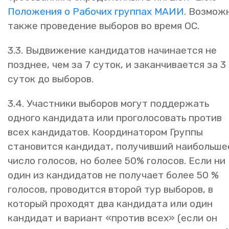
Положения о Рабочих группах МАИИ
. Возмож
также проведение выборов во время ОС.
3.3. Выдвижение кандидатов начинается не
позднее, чем за 7 суток, и заканчивается за 3
суток до выборов.
3.4. Участники выборов могут поддержать
одного кандидата или проголосовать против
всех кандидатов. Координатором Группы
становится кандидат, получивший наибольше
число голосов, но более 50% голосов. Если ни
один из кандидатов не получает более 50 %
голосов, проводится второй тур выборов, в
который проходят два кандидата или один
кандидат и вариант «против всех» (если он