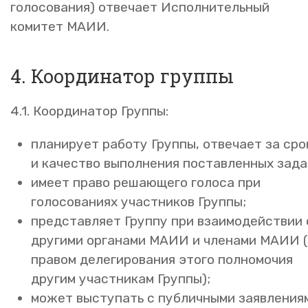
голосования) отвечает Исполнительный
комитет МАИИ.
4. Координатор группы
4.1. Координатор Группы:
планирует работу Группы, отвечает за сро
и качество выполнения поставленных зада
имеет право решающего голоса при
голосованиях участников Группы;
представляет Группу при взаимодействии 
другими органами МАИИ и членами МАИИ 
правом делегирования этого полномочия
другим участникам Группы);
может выступать с публичными заявления