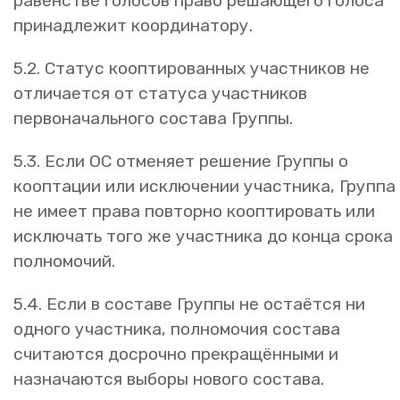
равенстве голосов право решающего голоса
принадлежит координатору.
5.2. Статус кооптированных участников не
отличается от статуса участников
первоначального состава Группы.
5.3. Если ОС отменяет решение Группы о
кооптации или исключении участника, Группа
не имеет права повторно кооптировать или
исключать того же участника до конца срока
полномочий.
5.4. Если в составе Группы не остаётся ни
одного участника, полномочия состава
считаются досрочно прекращёнными и
назначаются выборы нового состава.