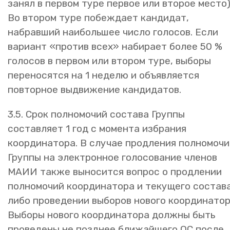
занял в первом туре первое или второе место)
Во втором туре побеждает кандидат,
набравший наибольшее число голосов. Если
вариант «против всех» набирает более 50 %
голосов в первом или втором туре, выборы
переносятся на 1 неделю и объявляется
повторное выдвижение кандидатов.
3.5. Срок полномочий состава Группы
составляет 1 год с момента избрания
координатора. В случае продления полномочи
Группы на электронное голосование членов
МАИИ также выносится вопрос о продлении
полномочий координатора и текущего состав
либо проведении выборов нового координатор
Выборы нового координатора должны быть
проведены не позднее ближайшего ОС после