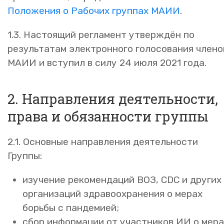
Положения о Рабочих группах МАИИ
.
1.3. Настоящий регламент утверждён по
результатам электронного голосования члено
МАИИ и вступил в силу 24 июля 2021 года.
2. Направления деятельности,
права и обязанности группы
2.1. Основные направления деятельности
Группы:
изучение рекомендаций ВОЗ, CDC и других
организаций здравоохранения о мерах
борьбы с пандемией;
сбор информации от участников ИИ о мера