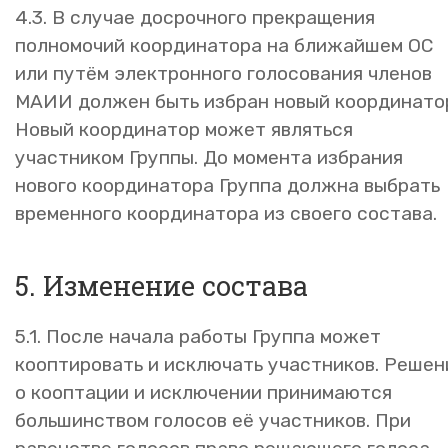
4.3. В случае досрочного прекращения
полномочий координатора на ближайшем ОС
или путём электронного голосования членов
МАИИ должен быть избран новый координато
Новый координатор может являться
участником Группы. До момента избрания
нового координатора Группа должна выбрать
временного координатора из своего состава.
5. Изменение состава
5.1. После начала работы Группа может
кооптировать и исключать участников. Решен
о кооптации и исключении принимаются
большинством голосов её участников. При