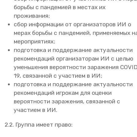
борьбы с пандемией в местах их
проживания;
сбор информации от организаторов ИИ о
мерах борьбы с пандемией, применяемых н
мероприятиях;
подготовка и поддержание актуальности
рекомендаций организаторам ИИ с целью
уменьшения вероятности заражения COVI
19, связанной с участием в ИИ;
подготовка и поддержание актуальности
рекомендаций игрокам для оценки
вероятности заражения, связанной с
участием в ИИ.
2.2. Группа имеет право: