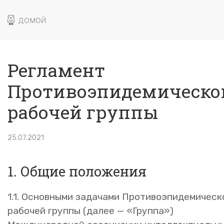
ДОМОЙ
Регламент
Противоэпидемическо
рабочей группы
25.07.2021
1. Общие положения
1.1. Основными задачами Противоэпидемическ
рабочей группы (далее — «Группа»)