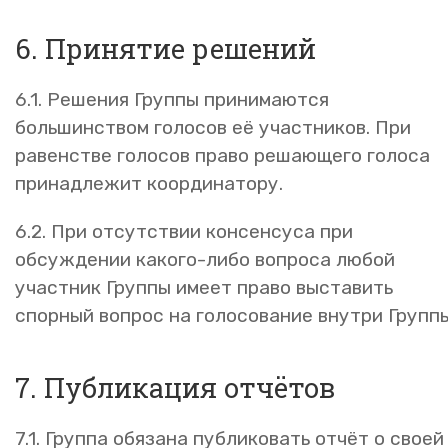
6. Принятие решений
6.1. Решения Группы принимаются
большинством голосов её участников. При
равенстве голосов право решающего голоса
принадлежит координатору.
6.2. При отсутствии консенсуса при
обсуждении какого-либо вопроса любой
участник Группы имеет право выставить
спорный вопрос на голосование внутри Группы
7. Публикация отчётов
7.1. Группа обязана публиковать отчёт о своей