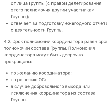
от лица Группы (с правом делегирования
этого полномочия другим участникам
Группы);
отвечает за подготовку ежегодного отчёт
о деятельности Группы.
4.2. Срок полномочий координатора равен сро
полномочий состава Группы. Полномочия
координатора могут быть досрочно
прекращены:
по желанию координатора;
по решению ОС;
в случае добровольного выхода или
исключения координатора из состава
Группы.