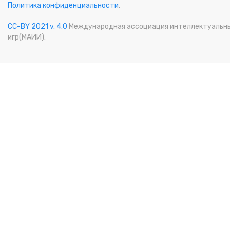
Политика конфиденциальности
.
CC-BY 2021 v. 4.0
Международная ассоциация интеллектуальн
игр(МАИИ).