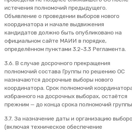
истечения полномочий предыдущего.
Объявление о проведении выборов нового
координатора и начале выдвижения
кандидатов должно быть опубликовано на
официальном сайте МАИИ в порядке,
определённом пунктами 3.2–3.3 Регламента.
3.6. В случае досрочного прекращения
полномочий состава Группы по решению ОС
назначаются досрочные выборы нового
координатора. Срок полномочий координатора
избранного на досрочных выборах, остаётся
прежним — до конца срока полномочий группы
3.7. За назначение даты и организацию выбор
(включая техническое обеспечение