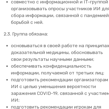
совместно с информационной и IT-группой
организовывать опросы участников ИИ дл
сбора информации, связанной с пандемией
борьбой с ней.
2.3. Группа обязана:
основываться в своей работе на принципа
доказательной медицины, обосновывать
свои результаты научными данными;
обеспечивать конфиденциальность
информации, получаемой от третьих лиц;
подготовить рекомендации организаторам
ИИ с целью уменьшения вероятности
заражения COVID-19, связанной с участием
ИИ;
подготовить рекомендации игрокам для