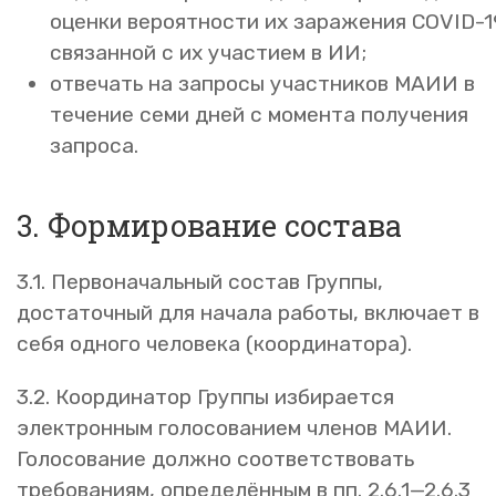
оценки вероятности их заражения COVID-1
связанной с их участием в ИИ;
отвечать на запросы участников МАИИ в
течение семи дней с момента получения
запроса.
3. Формирование состава
3.1. Первоначальный состав Группы,
достаточный для начала работы, включает в
себя одного человека (координатора).
3.2. Координатор Группы избирается
электронным голосованием членов МАИИ.
Голосование должно соответствовать
требованиям, определённым в пп. 2.6.1—2.6.3