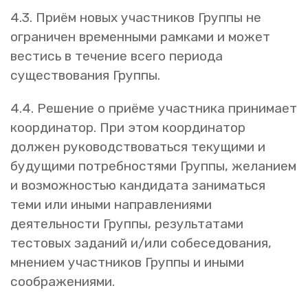
4.3. Приём новых участников Группы не
ограничен временными рамками и может
вестись в течение всего периода
существования Группы.
4.4. Решение о приёме участника принимает
координатор. При этом координатор
должен руководствоваться текущими и
будущими потребностями Группы, желанием
и возможностью кандидата заниматься
теми или иными направлениями
деятельности Группы, результатами
тестовых заданий и/или собеседования,
мнением участников Группы и иными
соображениями.