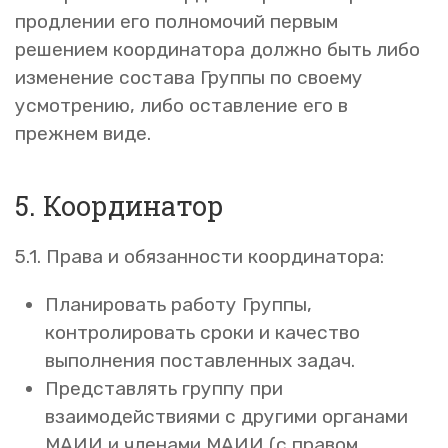
продлении его полномочий первым
решением координатора должно быть либо
изменение состава Группы по своему
усмотрению, либо оставление его в
прежнем виде.
5. Координатор
5.1. Права и обязанности координатора:
Планировать работу Группы,
контролировать сроки и качество
выполнения поставленных задач.
Представлять группу при
взаимодействиями с другими органами
МАИИ и членами МАИИ (с правом