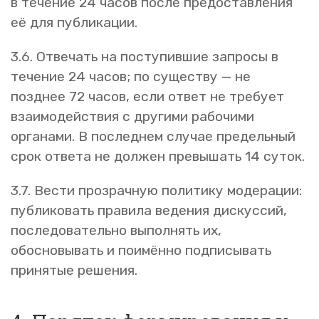
в течение 24 часов после предоставления
её для публикации.
3.6. Отвечать на поступившие запросы в
течение 24 часов; по существу — не
позднее 72 часов, если ответ не требует
взаимодействия с другими рабочими
органами. В последнем случае предельный
срок ответа не должен превышать 14 суток.
3.7. Вести прозрачную политику модерации:
публиковать правила ведения дискуссий,
последовательно выполнять их,
обосновывать и поимённо подписывать
принятые решения.