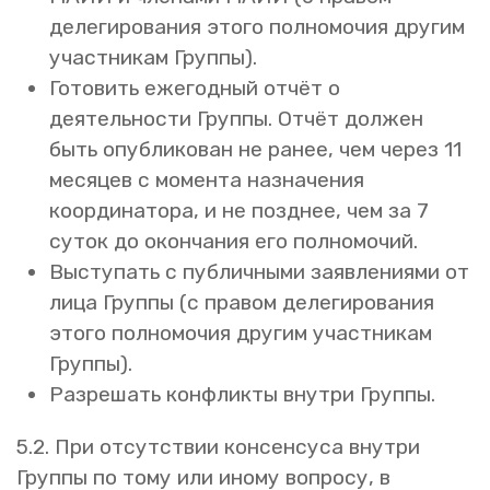
делегирования этого полномочия другим
участникам Группы).
Готовить ежегодный отчёт о
деятельности Группы. Отчёт должен
быть опубликован не ранее, чем через 11
месяцев с момента назначения
координатора, и не позднее, чем за 7
суток до окончания его полномочий.
Выступать с публичными заявлениями от
лица Группы (с правом делегирования
этого полномочия другим участникам
Группы).
Разрешать конфликты внутри Группы.
5.2. При отсутствии консенсуса внутри
Группы по тому или иному вопросу, в