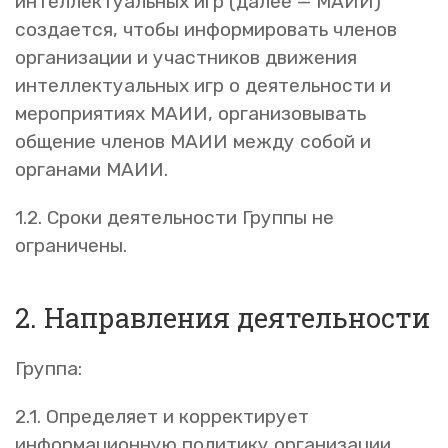
интеллектуальных игр (далее — МАИИ)
создается, чтобы информировать членов
организации и участников движения
интеллектуальных игр о деятельности и
мероприятиях МАИИ, организовывать
общение членов МАИИ между собой и
органами МАИИ.
1.2. Сроки деятельности Группы не
ограничены.
2. Направления деятельности
Группа:
2.1. Определяет и корректирует
информационную политику организации.