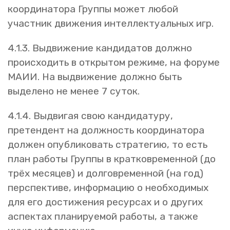
координатора Группы может любой
участник движения интеллектуальных игр.
4.1.3. Выдвижение кандидатов должно
происходить в открытом режиме, на форуме
МАИИ. На выдвижение должно быть
выделено не менее 7 суток.
4.1.4. Выдвигая свою кандидатуру,
претендент на должность координатора
должен опубликовать стратегию, то есть
план работы Группы в кратковременной (до
трёх месяцев) и долговременной (на год)
перспективе, информацию о необходимых
для его достижения ресурсах и о других
аспектах планируемой работы, а также