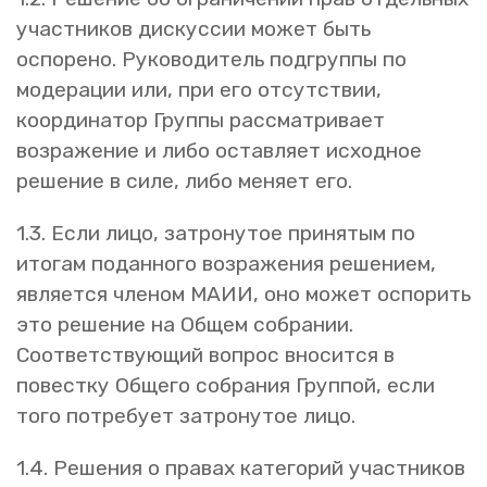
участников дискуссии может быть
оспорено. Руководитель подгруппы по
модерации или, при его отсутствии,
координатор Группы рассматривает
возражение и либо оставляет исходное
решение в силе, либо меняет его.
1.3. Если лицо, затронутое принятым по
итогам поданного возражения решением,
является членом МАИИ, оно может оспорить
это решение на Общем собрании.
Соответствующий вопрос вносится в
повестку Общего собрания Группой, если
того потребует затронутое лицо.
1.4. Решения о правах категорий участников