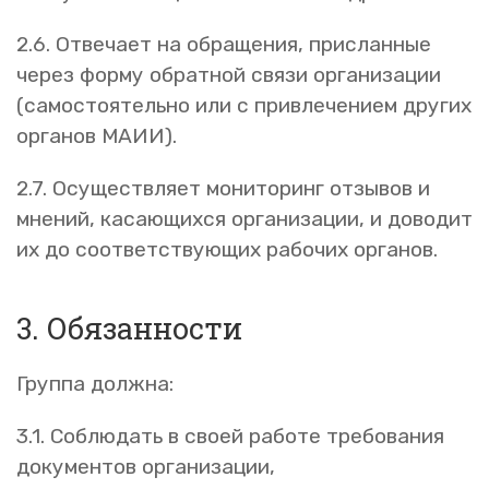
2.6. Отвечает на обращения, присланные
через форму обратной связи организации
(самостоятельно или с привлечением других
органов МАИИ).
2.7. Осуществляет мониторинг отзывов и
мнений, касающихся организации, и доводит
их до соответствующих рабочих органов.
3. Обязанности
Группа должна:
3.1. Соблюдать в своей работе требования
документов организации,