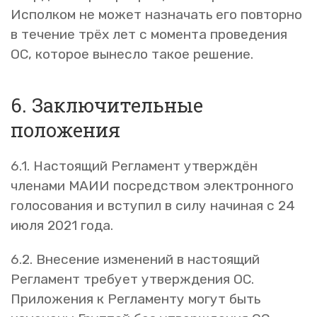
Исполком не может назначать его повторно
в течение трёх лет с момента проведения
ОС, которое вынесло такое решение.
6. Заключительные
положения
6.1. Настоящий Регламент утверждён
членами МАИИ посредством электронного
голосования и вступил в силу начиная с 24
июля 2021 года.
6.2. Внесение изменений в настоящий
Регламент требует утверждения ОС.
Приложения к Регламенту могут быть