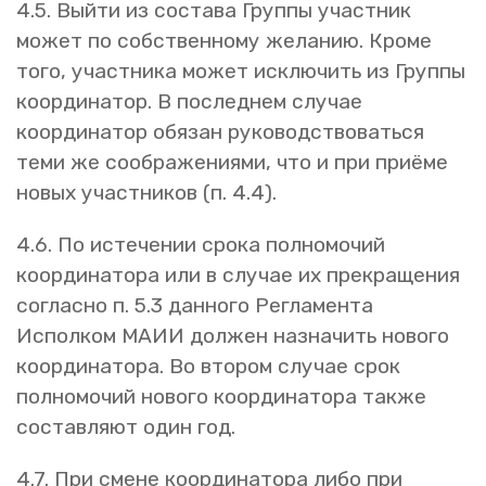
4.5. Выйти из состава Группы участник
может по собственному желанию. Кроме
того, участника может исключить из Группы
координатор. В последнем случае
координатор обязан руководствоваться
теми же соображениями, что и при приёме
новых участников (п. 4.4).
4.6. По истечении срока полномочий
координатора или в случае их прекращения
согласно п. 5.3 данного Регламента
Исполком МАИИ должен назначить нового
координатора. Во втором случае срок
полномочий нового координатора также
составляют один год.
4.7. При смене координатора либо при