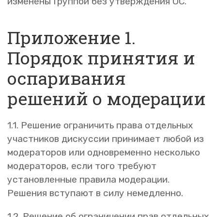
изменены Группой без утверждения ОС.
Приложение 1.
Порядок принятия и
оспаривания
решений о модерации
1.1. Решение ограничить права отдельных
участников дискуссии принимает любой из
модераторов или одновременно несколько
модераторов, если того требуют
установленные правила модерации.
Решения вступают в силу немедленно.
1.2. Решение об ограничении прав отдельных