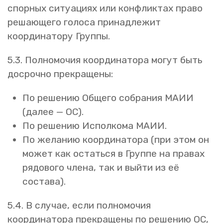
спорных ситуациях или конфликтах право
решающего голоса принадлежит
координатору Группы.
5.3. Полномочия координатора могут быть
досрочно прекращены:
По решению Общего собрания МАИИ
(далее — ОС).
По решению Исполкома МАИИ.
По желанию координатора (при этом он
может как остаться в Группе на правах
рядового члена, так и выйти из её
состава).
5.4. В случае, если полномочия
координатора прекращены по решению ОС,