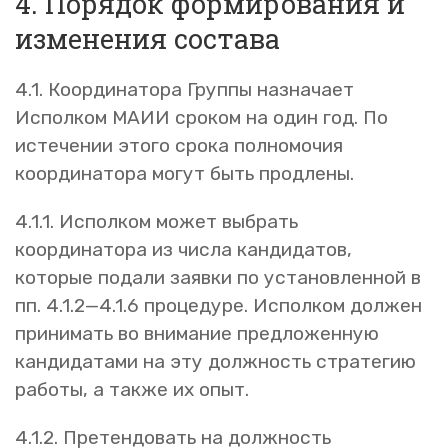
4. Порядок формирования и
изменения состава
4.1. Координатора Группы назначает
Исполком МАИИ сроком на один год. По
истечении этого срока полномочия
координатора могут быть продлены.
4.1.1. Исполком может выбрать
координатора из числа кандидатов,
которые подали заявки по установленной в
пп. 4.1.2—4.1.6 процедуре. Исполком должен
принимать во внимание предложенную
кандидатами на эту должность стратегию
работы, а также их опыт.
4.1.2. Претендовать на должность