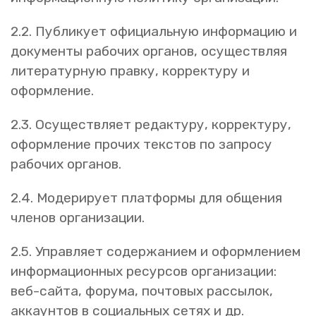
2.2. Публикует официальную информацию и
документы рабочих органов, осуществляя
литературную правку, корректуру и
оформление.
2.3. Осуществляет редактуру, корректуру,
оформление прочих текстов по запросу
рабочих органов.
2.4. Модерирует платформы для общения
членов организации.
2.5. Управляет содержанием и оформлением
информационных ресурсов организации:
веб-сайта, форума, почтовых рассылок,
аккаунтов в социальных сетях и др.