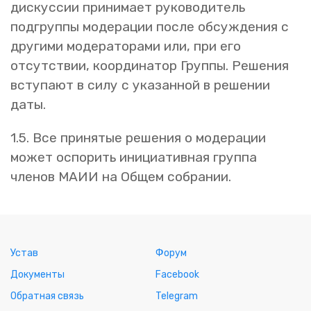
дискуссии принимает руководитель
подгруппы модерации после обсуждения с
другими модераторами или, при его
отсутствии, координатор Группы. Решения
вступают в силу с указанной в решении
даты.
1.5. Все принятые решения о модерации
может оспорить инициативная группа
членов МАИИ на Общем собрании.
Устав
Форум
Документы
Facebook
Обратная связь
Telegram