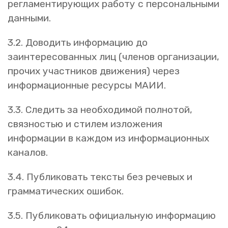
регламентирующих работу с персональными
данными.
3.2. Доводить информацию до
заинтересованных лиц (членов организации,
прочих участников движения) через
информационные ресурсы МАИИ.
3.3. Следить за необходимой полнотой,
связностью и стилем изложения
информации в каждом из информационных
каналов.
3.4. Публиковать тексты без речевых и
грамматических ошибок.
3.5. Публиковать официальную информацию