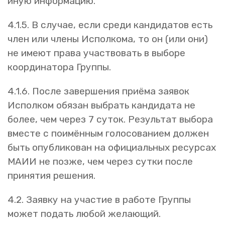
иную информацию.
4.1.5. В случае, если среди кандидатов есть
член или члены Исполкома, то он (или они)
не имеют права участвовать в выборе
координатора Группы.
4.1.6. После завершения приёма заявок
Исполком обязан выбрать кандидата не
более, чем через 7 суток. Результат выбора
вместе с поимённым голосованием должен
быть опубликован на официальных ресурсах
МАИИ не позже, чем через сутки после
принятия решения.
4.2. Заявку на участие в работе Группы
может подать любой желающий.