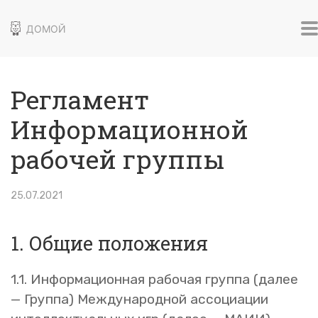
ДОМОЙ
Регламент
Информационной
рабочей группы
25.07.2021
1. Общие положения
1.1. Информационная рабочая группа (далее
— Группа) Международной ассоциации